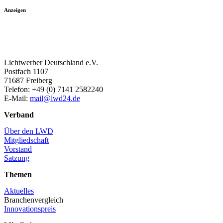
Anzeigen
Lichtwerber Deutschland e.V.
Postfach 1107
71687 Freiberg
Telefon: +49 (0) 7141 2582240
E-Mail:
mail@lwd24.de
Verband
Über den LWD
Mitgliedschaft
Vorstand
Satzung
Themen
Aktuelles
Branchenvergleich
Innovationspreis