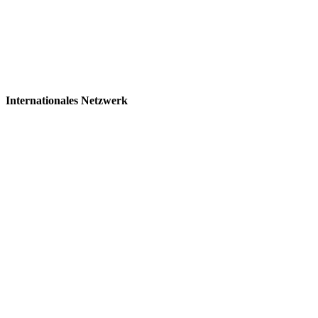
Internationales Netzwerk