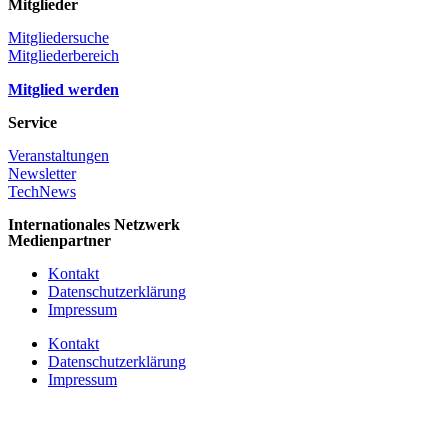
Mitglieder
Mitgliedersuche
Mitgliederbereich
Mitglied werden
Service
Veranstaltungen
Newsletter
TechNews
Internationales Netzwerk
Medienpartner
Kontakt
Datenschutzerklärung
Impressum
Kontakt
Datenschutzerklärung
Impressum