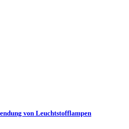
wendung von Leuchtstofflampen