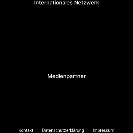
Internationales Netzwerk
Medienpartner
Kontakt
Datenschutzerklärung
Impressum