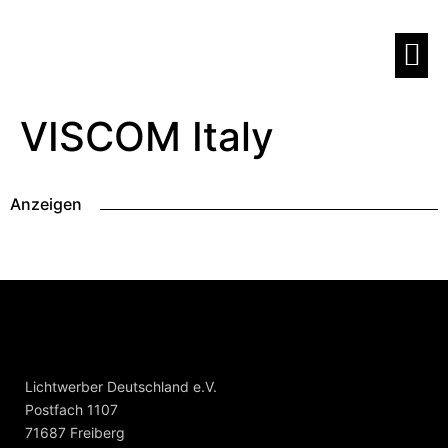
VISCOM Italy
Anzeigen
Lichtwerber Deutschland e.V.
Postfach 1107
71687 Freiberg