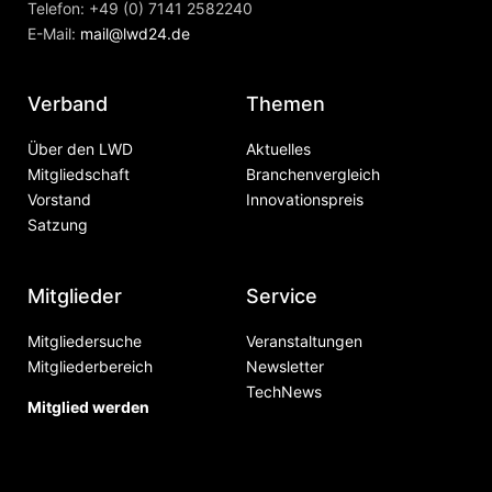
Telefon: +49 (0) 7141 2582240
E-Mail:
mail@lwd24.de
Verband
Themen
Über den LWD
Aktuelles
Mitgliedschaft
Branchenvergleich
Vorstand
Innovationspreis
Satzung
Mitglieder
Service
Mitgliedersuche
Veranstaltungen
Mitgliederbereich
Newsletter
TechNews
Mitglied werden