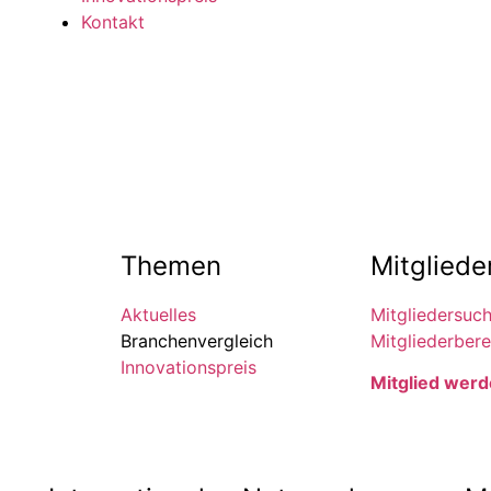
Kontakt
Themen
Mitgliede
Aktuelles
Mitgliedersuc
Branchenvergleich
Mitgliederbere
Innovationspreis
Mitglied wer