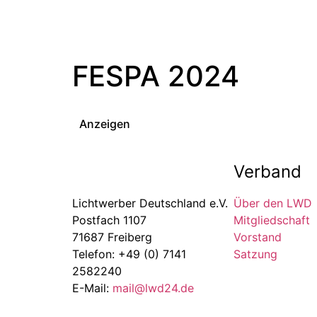
FESPA 2024
Anzeigen
Verband
Lichtwerber Deutschland e.V.
Über den LWD
Postfach 1107
Mitgliedschaft
71687 Freiberg
Vorstand
Telefon: +49 (0) 7141
Satzung
2582240
E-Mail:
mail@lwd24.de