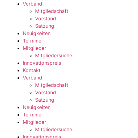
Verband
Mitgliedschaft
Vorstand
Satzung
Neuigkeiten
Termine
Mitglieder
Mitgliedersuche
Innovationspreis
Kontakt
Verband
Mitgliedschaft
Vorstand
Satzung
Neuigkeiten
Termine
Mitglieder
Mitgliedersuche
Innovationspreis