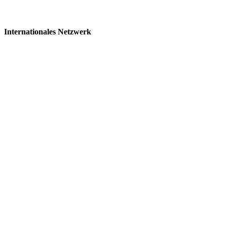
Internationales Netzwerk