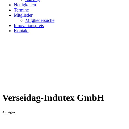
Neuigkeiten
Termine
Mitglieder
Mitgliedersuche
Innovationspreis
Kontakt
Verseidag-Indutex GmbH
Anzeigen