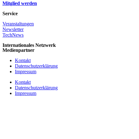
Mitglied werden
Service
Veranstaltungen
Newsletter
TechNews
Internationales Netzwerk
Medienpartner
Kontakt
Datenschutzerklärung
Impressum
Kontakt
Datenschutzerklärung
Impressum