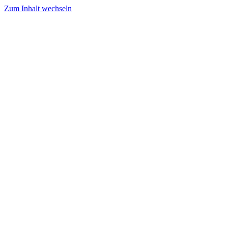
Zum Inhalt wechseln