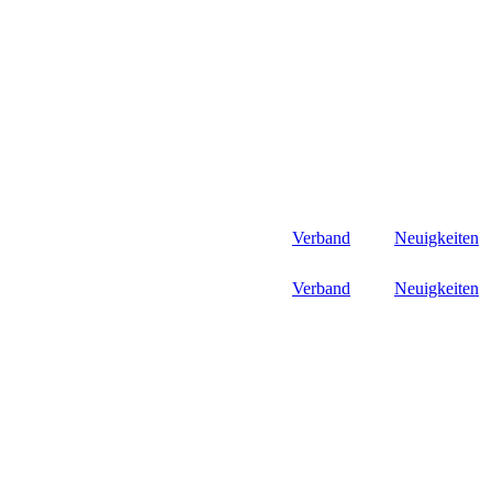
Verband
Neuigkeiten
Verband
Neuigkeiten