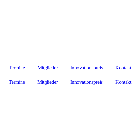
Termine
Mitglieder
Innovationspreis
Kontakt
Termine
Mitglieder
Innovationspreis
Kontakt