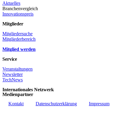
Aktuelles
Branchenvergleich
Innovationspreis
Mitglieder
Mitgliedersuche
Mitgliederbereich
Mitglied werden
Service
Veranstaltungen
Newsletter
TechNews
Internationales Netzwerk
Medienpartner
Kontakt
Datenschutzerklärung
Impressum