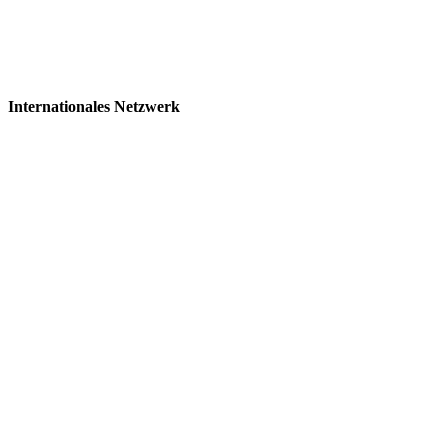
Internationales Netzwerk