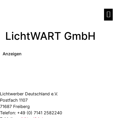
LichtWART GmbH
Anzeigen
Lichtwerber Deutschland e.V.
Postfach 1107
71687 Freiberg
Telefon: +49 (0) 7141 2582240