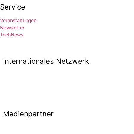
Service
Veranstaltungen
Newsletter
TechNews
Internationales Netzwerk
Medienpartner