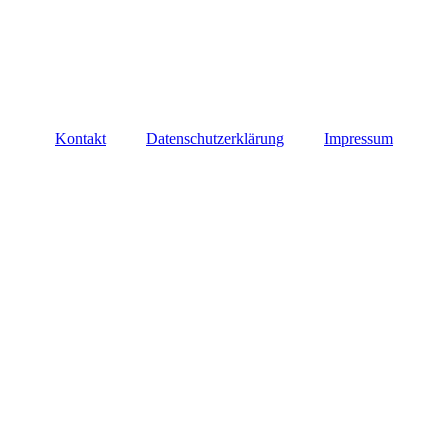
Kontakt
Datenschutzerklärung
Impressum