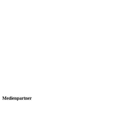
Medienpartner