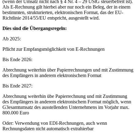
(wenn der Umsatz nicht nach § 4 Nr. 4 – 29 UStG steuerbefreit ist).
Als E-Rechnung gilt hierbei aber nur noch ein Beleg, der in einem
bestimmten, strukturierten, elektronischen Format, das der EU-
Richtlinie 2014/55/EU entspricht, ausgestellt wird.
Dies sind die Übergangsregeln:
Ab 2025:
Pflicht zur Empfangsmöglichkeit von E-Rechnungen
Bis Ende 2026:
Abrechnung weiterhin über Papierrechnungen und mit Zustimmung
des Empfängers in anderem elektronischem Format
Bis Ende 2027:
Abrechnung weiterhin übe Papierrechnung und mit Zustimmung
des Empfängers in anderem elektronischem Format möglich, wenn
G3esamtumsatz des ausstellenden Unternehmens im Vorjahr max.
800.000 Euro
Oder: Verwendung von EDI-Rechnungen, auch wenn
Rechnungsdaten nicht automatisch extrahierbar