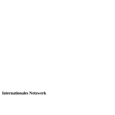
Internationales Netzwerk