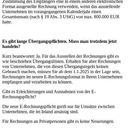
Zustimmung des Empfängers eine in einem anderen elektronischen
Format ausgestellte Rechnung verwenden, wenn das ausstellende
Unternehmen im vorangegangenen Kalenderjahr einen
Gesamtumsatz (nach § 19 Abs. 3 UStG) von max. 800.000 EUR
hatte.
Es gibt lange Übergangspflichten. Muss man trotzdem jetzt
handeln?
Kurz beantwortet: Ja. Für das Ausstellen der Rechnungen gibt es
wie beschrieben Übergangsfristen. Erhalten Sie aber Rechnungen
von Unternehmen, die von diesen Übergangsregeln keinen
Gebrauch machen, müssen Sie ab dem 1.1.2025 in der Lage sein,
Rechnungen im neuen E-Rechnungsformat in Ihrem Unternehmen
empfangen und verarbeiten zu können.
Gibt es Erleichterungen und Ausnahmen von der E-
Rechnungspflicht?
Die neue E-Rechnungspflicht greift nur für Umsätze zwischen
Unternehmen, die im Inland ansässig sind.
Für Rechnungen an Privatpersonen gibt es keine Neuerungen.