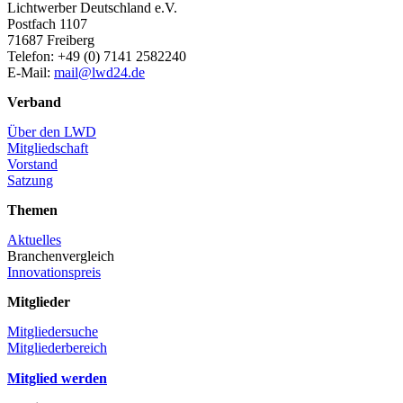
Lichtwerber Deutschland e.V.
Postfach 1107
71687 Freiberg
Telefon: +49 (0) 7141 2582240
E-Mail:
mail@lwd24.de
Verband
Über den LWD
Mitgliedschaft
Vorstand
Satzung
Themen
Aktuelles
Branchenvergleich
Innovationspreis
Mitglieder
Mitgliedersuche
Mitgliederbereich
Mitglied werden