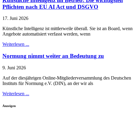
Künstliche Intelligenz im Betrieb: Die wichtigsten
Pflichten nach EU AI Act und DSGVO
17. Juni 2026
Künstliche Intelligenz ist mittlerweile überall. Sie ist an Board, wenn
Angebote automatisiert verfasst werden, wenn
Weiterlesen ...
Normung nimmt weiter an Bedeutung zu
9. Juni 2026
Auf der diesjährigen Online-Mitgliederversammlung des Deutschen
Instituts für Normung e.V. (DIN), an der wir als
Weiterlesen ...
Anzeigen