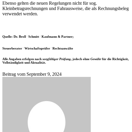
Ebenso gelten die neuen Regelungen nicht für sog.
Kleinbetragsrechnungen und Fahrausweise, die als Rechnungsbeleg
verwendet werden.
.
.
Quelle: Dr. Broll
Schmitt
Kaufmann & Partner;
.
.
Steuerberater
Wirtschaftsprüfer
Rechtsanwälte
Alle Angaben erfolgen nach
sorgfältiger Prüfung
, jedoch ohne
Gewähr
für die Richtigkeit,
Vollständigkeit und Aktualität.
Beitrag vom
September 9, 2024