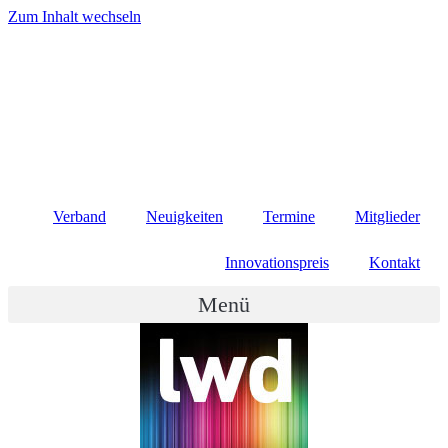
Zum Inhalt wechseln
Verband
Neuigkeiten
Termine
Mitglieder
Innovationspreis
Kontakt
Menü