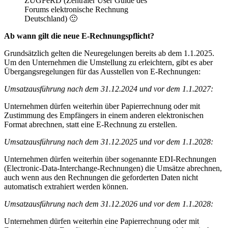
ZUGFeRD (Zentraler User Guide des
Forums elektronische Rechnung
Deutschland) 🙂
Ab wann gilt die neue E-Rechnungspflicht?
Grundsätzlich gelten die Neuregelungen bereits ab dem 1.1.2025.
Um den Unternehmen die Umstellung zu erleichtern, gibt es aber
Übergangsregelungen für das Ausstellen von E-Rechnungen:
Umsatzausführung nach dem 31.12.2024 und vor dem 1.1.2027:
Unternehmen dürfen weiterhin über Papierrechnung oder mit
Zustimmung des Empfängers in einem anderen elektronischen
Format abrechnen, statt eine E-Rechnung zu erstellen.
Umsatzausführung nach dem 31.12.2025 und vor dem 1.1.2028:
Unternehmen dürfen weiterhin über sogenannte EDI-Rechnungen
(Electronic-Data-Interchange-Rechnungen) die Umsätze abrechnen,
auch wenn aus den Rechnungen die geforderten Daten nicht
automatisch extrahiert werden können.
Umsatzausführung nach dem 31.12.2026 und vor dem 1.1.2028:
Unternehmen dürfen weiterhin eine Papierrechnung oder mit