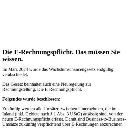
Die E-Rechnungspflicht. Das müssen Sie
wissen.
Im März 2024 wurde das Wachstumschancengesetz endgültig
verabschiedet.
Das Gesetz beinhaltet auch eine Neuregelung zur
Rechnungstellung. Die E-Rechnungspflicht.
Folgendes wurde beschlossen:
Zukünftig werden alle Umsätze zwischen Unternehmen, die im
Inland (inkl. Gebiete nach § 1 Abs. 3 UStG) ansässig sind, von der
neuen E-Rechnungspflicht erfasst. Damit sind Business-to-Business-
Umsätze zukünftig verpflichtend über E-Rechnungen abzurechnen