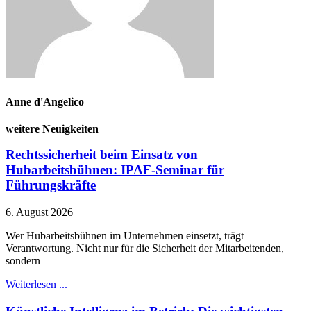
Anne d'Angelico
weitere Neuigkeiten
Rechtssicherheit beim Einsatz von
Hubarbeitsbühnen: IPAF-Seminar für
Führungskräfte
6. August 2026
Wer Hubarbeitsbühnen im Unternehmen einsetzt, trägt
Verantwortung. Nicht nur für die Sicherheit der Mitarbeitenden,
sondern
Weiterlesen ...