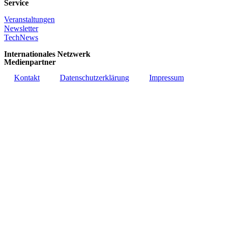
Service
Veranstaltungen
Newsletter
TechNews
Internationales Netzwerk
Medienpartner
Kontakt
Datenschutzerklärung
Impressum