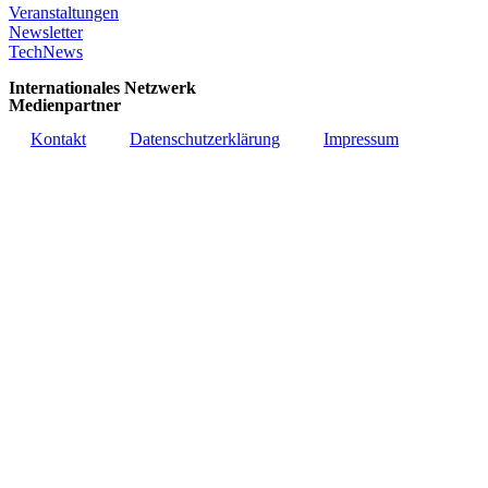
Veranstaltungen
Newsletter
TechNews
Internationales Netzwerk
Medienpartner
Kontakt
Datenschutzerklärung
Impressum