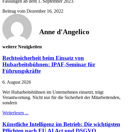
Fassungen ab dem 1. September 2023.
Beitrag vom
Dezember 16, 2022
Anne d'Angelico
weitere Neuigkeiten
Rechtssicherheit beim Einsatz von
Hubarbeitsbühnen: IPAF-Seminar für
Führungskräfte
6. August 2026
Wer Hubarbeitsbühnen im Unternehmen einsetzt, trägt
Verantwortung. Nicht nur für die Sicherheit der Mitarbeitenden,
sondern
Weiterlesen ...
Künstliche Intelligenz im Betrieb: Die wichtigsten
Pflichten nach EU AI Act und DSGVO