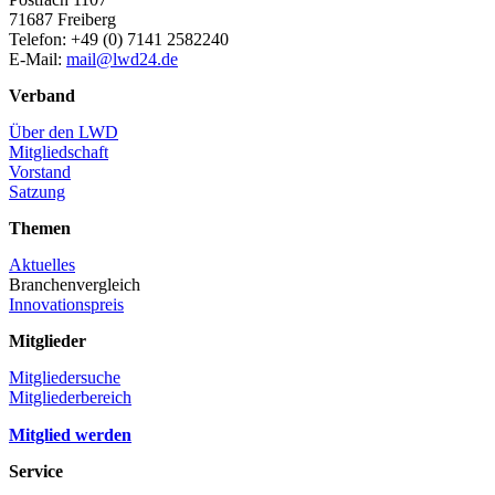
71687 Freiberg
Telefon: +49 (0) 7141 2582240
E-Mail:
mail@lwd24.de
Verband
Über den LWD
Mitgliedschaft
Vorstand
Satzung
Themen
Aktuelles
Branchenvergleich
Innovationspreis
Mitglieder
Mitgliedersuche
Mitgliederbereich
Mitglied werden
Service