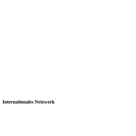
Internationales Netzwerk