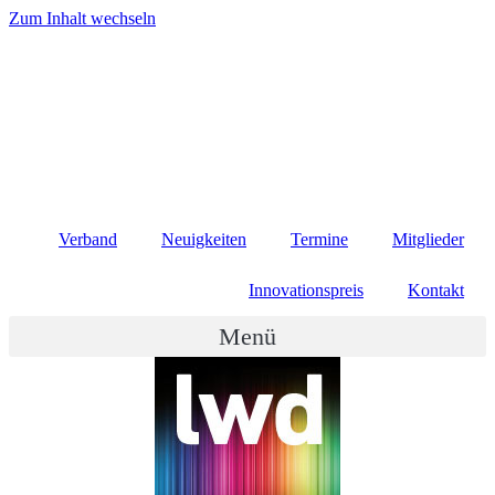
Zum Inhalt wechseln
Verband
Neuigkeiten
Termine
Mitglieder
Innovationspreis
Kontakt
Menü