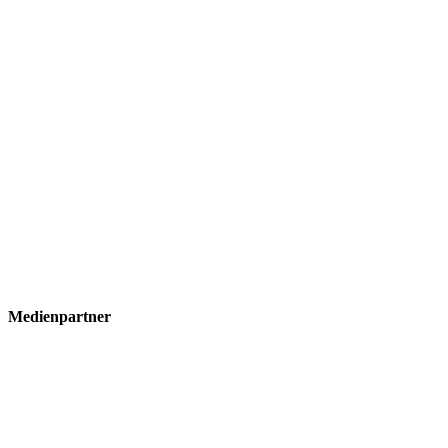
Medienpartner