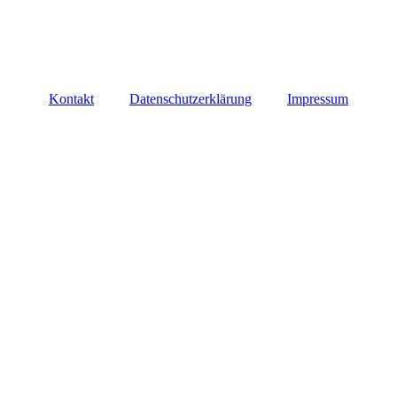
Kontakt
Datenschutzerklärung
Impressum