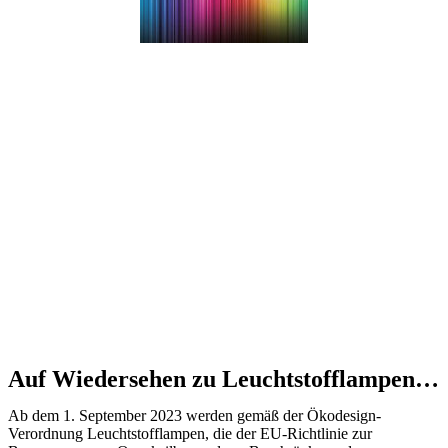
Auf Wiedersehen zu Leuchtstofflampen…
Ab dem 1. September 2023 werden gemäß der Ökodesign-
Verordnung Leuchtstofflampen, die der EU-Richtlinie zur