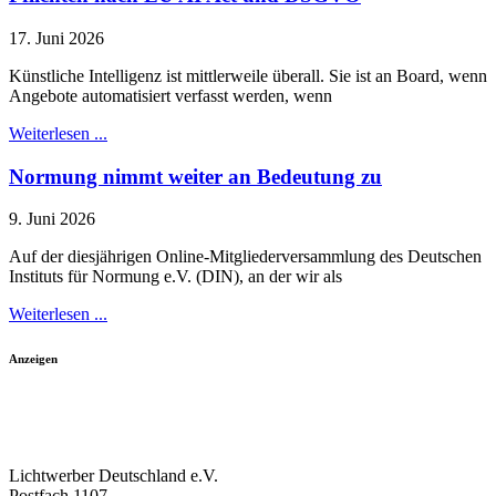
17. Juni 2026
Künstliche Intelligenz ist mittlerweile überall. Sie ist an Board, wenn
Angebote automatisiert verfasst werden, wenn
Weiterlesen ...
Normung nimmt weiter an Bedeutung zu
9. Juni 2026
Auf der diesjährigen Online-Mitgliederversammlung des Deutschen
Instituts für Normung e.V. (DIN), an der wir als
Weiterlesen ...
Anzeigen
Lichtwerber Deutschland e.V.
Postfach 1107